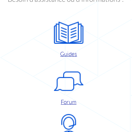
Guides
Forum